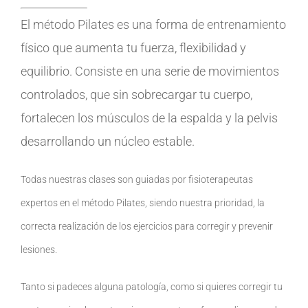
El método Pilates es una forma de entrenamiento
físico que aumenta tu fuerza, flexibilidad y
equilibrio. Consiste en una serie de movimientos
controlados, que sin sobrecargar tu cuerpo,
fortalecen los músculos de la espalda y la pelvis
desarrollando un núcleo estable.
Todas nuestras clases son guiadas por fisioterapeutas
expertos en el método Pilates, siendo nuestra prioridad, la
correcta realización de los ejercicios para corregir y prevenir
lesiones.
Tanto si padeces alguna patología, como si quieres corregir tu