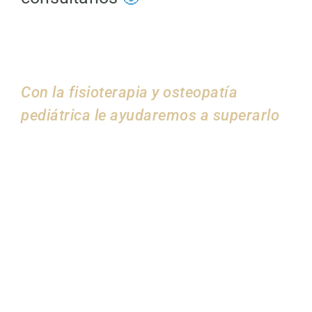
Con la fisioterapia y osteopatía
pediátrica le ayudaremos a superarlo
¿Estas embarazada?