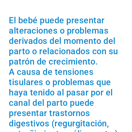
El bebé puede presentar
alteraciones o problemas
derivados del momento del
parto o relacionados con su
patrón de crecimiento.
A causa de tensiones
tisulares o problemas que
haya tenido al pasar por el
canal del parto puede
presentar trastornos
digestivos (regurgitación,