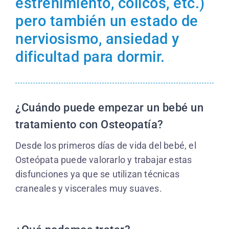
estreñimiento, cólicos, etc.)
pero también un estado de
nerviosismo, ansiedad y
dificultad para dormir.
¿Cuándo puede empezar un bebé un
tratamiento con Osteopatía?
Desde los primeros días de vida del bebé, el
Osteópata puede valorarlo y trabajar estas
disfunciones ya que se utilizan técnicas
craneales y viscerales muy suaves.