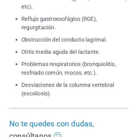
etc).
Reflujo gastroesofágico (RGE),
regurgitación.
Obstrucción del conducto lagrimal.
Otitis media aguda del lactante.
Problemas respiratorios (bronquiolitis,
resfriado común, mocos, etc.).
Desviaciones de la columna vertebral
(escoliosis).
No te quedes con dudas,
consúltanos
🙂