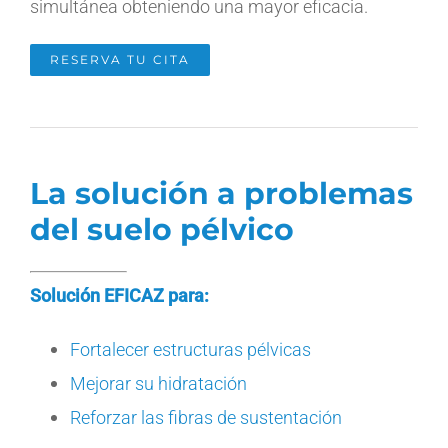
simultánea obteniendo una mayor eficacia.
RESERVA TU CITA
La solución a problemas
del suelo pélvico
Solución EFICAZ para:
Fortalecer estructuras pélvicas
Mejorar su hidratación
Reforzar las fibras de sustentación