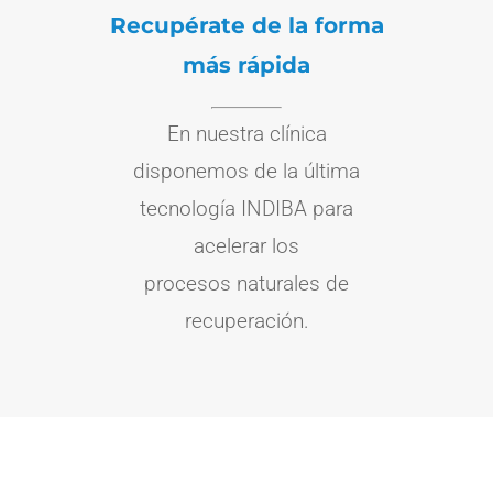
Recupérate de la forma
más rápida
En nuestra clínica
disponemos de la última
tecnología INDIBA para
acelerar los
procesos naturales de
recuperación.