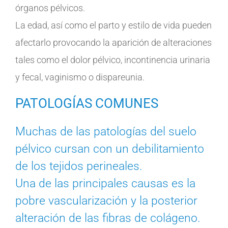
órganos pélvicos.
La edad, así como el parto y estilo de vida pueden
afectarlo provocando la aparición de alteraciones
tales como el dolor pélvico, incontinencia urinaria
y fecal, vaginismo o dispareunia.
PATOLOGÍAS COMUNES
Muchas de las patologías del suelo
pélvico cursan con un debilitamiento
de los tejidos perineales.
Una de las principales causas es la
pobre vascularización y la posterior
alteración de las fibras de colágeno.