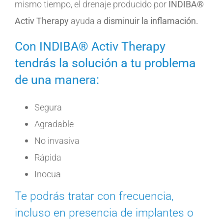
mismo tiempo, el drenaje producido por
INDIBA®
Activ Therapy
ayuda a
disminuir la inflamación.
Con INDIBA® Activ Therapy
tendrás la solución a tu problema
de una manera:
Segura
Agradable
No invasiva
Rápida
Inocua
Te podrás tratar con frecuencia,
incluso en presencia de implantes o