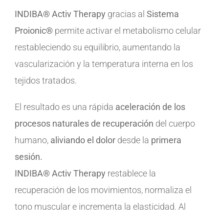
INDIBA® Activ Therapy
gracias al
Sistema
Proionic®
permite activar el metabolismo celular
restableciendo su equilibrio, aumentando la
vascularización y la temperatura interna en los
tejidos tratados.
El resultado es una rápida
aceleración de los
procesos naturales de recuperación
del cuerpo
humano,
aliviando el dolor
desde la
primera
sesión.
INDIBA® Activ Therapy
restablece la
recuperación de los movimientos, normaliza el
tono muscular e incrementa la elasticidad. Al