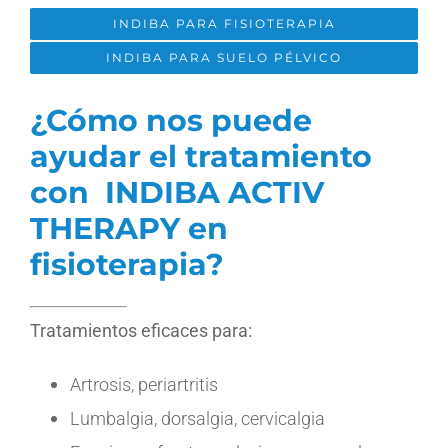
INDIBA PARA FISIOTERAPIA
INDIBA PARA SUELO PÉLVICO
¿Cómo nos puede
ayudar el tratamiento
con INDIBA ACTIV
THERAPY en
fisioterapia?
Tratamientos eficaces para:
Artrosis, periartritis
Lumbalgia, dorsalgia, cervicalgia