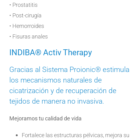
• Prostatitis
• Post-cirugía
• Hemorroides
• Fisuras anales
INDIBA® Activ Therapy
Gracias al Sistema Proionic® estimula
los mecanismos naturales de
cicatrización y de recuperación de
tejidos de manera no invasiva.
Mejoramos tu calidad de vida
Fortalece las estructuras pélvicas, mejora su