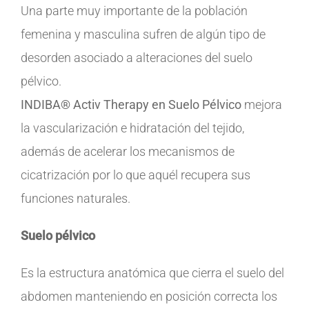
Una parte muy importante de la población
femenina y masculina sufren de algún tipo de
desorden asociado a alteraciones del suelo
pélvico.
INDIBA® Activ Therapy en Suelo Pélvico
mejora
la vascularización e hidratación del tejido,
además de acelerar los mecanismos de
cicatrización por lo que aquél recupera sus
funciones naturales.
Suelo pélvico
Es la estructura anatómica que cierra el suelo del
abdomen manteniendo en posición correcta los